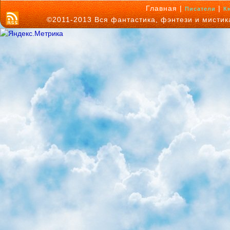
Главная |
|
Писатели
К
©2011-2013 Вся фантастика, фэнтези и мисти