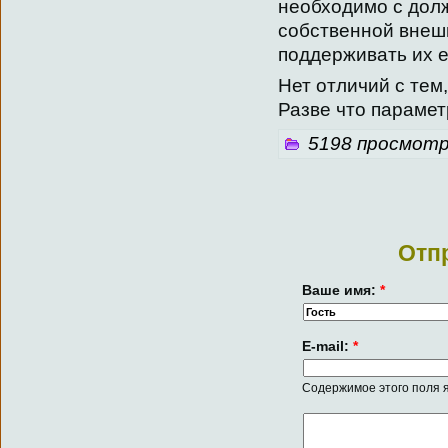
необходимо с дол
собственной внешн
поддерживать их 
Нет отличий с тем
Разве что парамет
5198 просмотр
Отп
Ваше имя:
*
E-mail:
*
Содержимое этого поля я