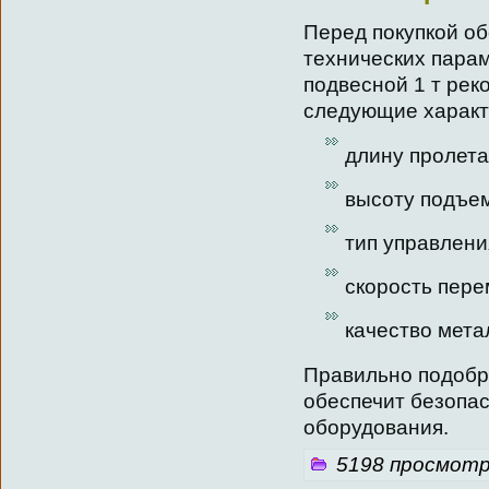
Перед покупкой о
технических парам
подвесной 1 т рек
следующие характ
длину пролета
высоту подъем
тип управлени
скорость пер
качество мета
Правильно подобр
обеспечит безопа
оборудования.
5198 просмотр