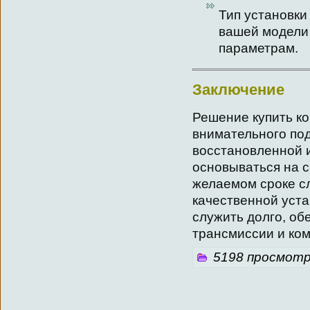
Тип установки
вашей модели
параметрам.
Заключение
Решение купить ко
внимательного по
восстановленной 
основываться на 
желаемом сроке с
качественной уста
служить долго, об
трансмиссии и ко
5198 просмотр