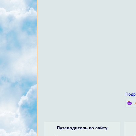
Подр
Путеводитель по сайту