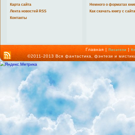
Карта сайта
Немного о форматах кни
Лента новостей RSS
Как скачать книгу с сайт
Контакты
Главная |
|
Писатели
К
©2011-2013 Вся фантастика, фэнтези и мисти