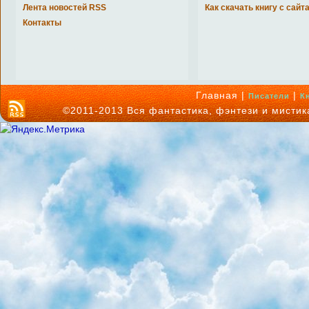
Лента новостей RSS
Как скачать книгу с сайт
Контакты
Главная |
|
Писатели
К
©2011-2013 Вся фантастика, фэнтези и мисти