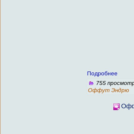
Подробнее
755 просмотр
Оффут Эндрю
Офф