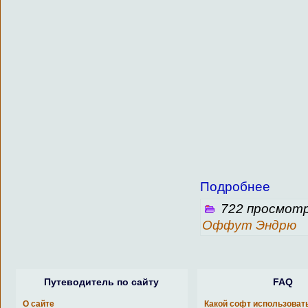
Подробнее
722 просмотр
Оффут Эндрю
Путеводитель по сайту
FAQ
О сайте
Какой софт использоват