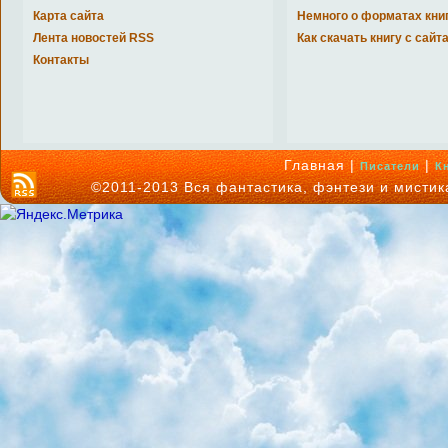
Карта сайта
Немного о форматах кни
Лента новостей RSS
Как скачать книгу с сайт
Контакты
Главная |
|
Писатели
К
©2011-2013 Вся фантастика, фэнтези и мисти