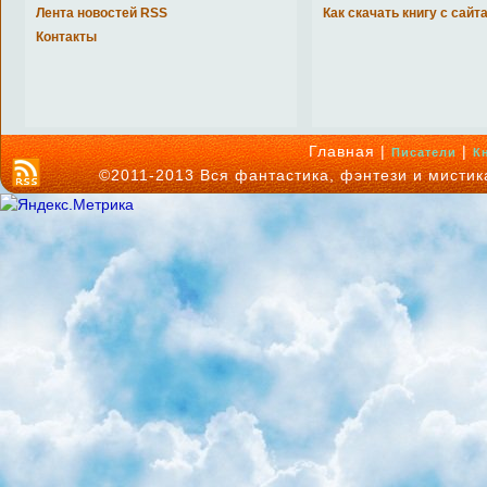
Лента новостей RSS
Как скачать книгу с сайт
Контакты
Главная |
|
Писатели
К
©2011-2013 Вся фантастика, фэнтези и мисти