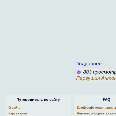
Подробнее
883 просмотр
Первушин Анто
Путеводитель по сайту
FAQ
О сайте
Какой софт использоват
Карта сайта
Немного о форматах кни