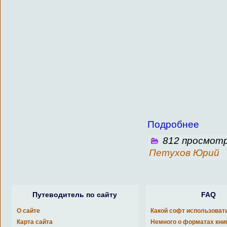
Подробнее
812 просмотр
Петухов Юрий
Путеводитель по сайту
FAQ
О сайте
Какой софт использоват
Карта сайта
Немного о форматах кни