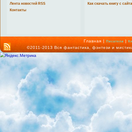
Лента новостей RSS
Как скачать книгу с сайт
Контакты
Главная |
|
Писатели
К
©2011-2013 Вся фантастика, фэнтези и мисти