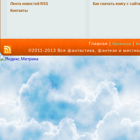
Лента новостей RSS
Как скачать книгу с сайт
Контакты
Главная |
|
Писатели
К
©2011-2013 Вся фантастика, фэнтези и мисти