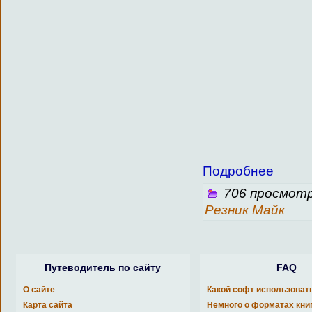
Подробнее
706 просмотр
Резник Майк
Путеводитель по сайту
FAQ
О сайте
Какой софт использоват
Карта сайта
Немного о форматах кни