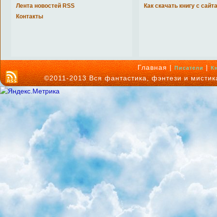
Лента новостей RSS
Как скачать книгу с сайт
Контакты
Главная |
|
Писатели
К
©2011-2013 Вся фантастика, фэнтези и мисти