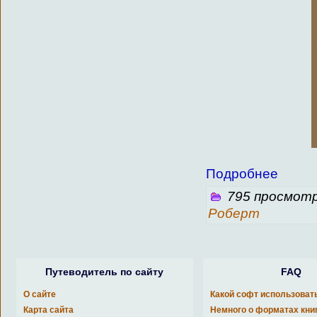
Подробнее
795 просмотр
Роберт
Путеводитель по сайту
FAQ
О сайте
Какой софт использоват
Карта сайта
Немного о форматах кни