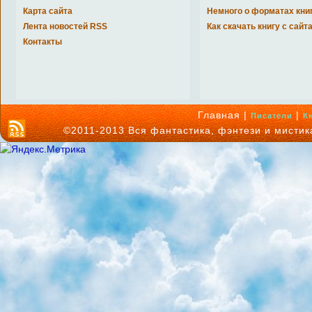
Карта сайта
Немного о форматах кни
Лента новостей RSS
Как скачать книгу с сайт
Контакты
Главная |
|
Писатели
К
©2011-2013 Вся фантастика, фэнтези и мисти