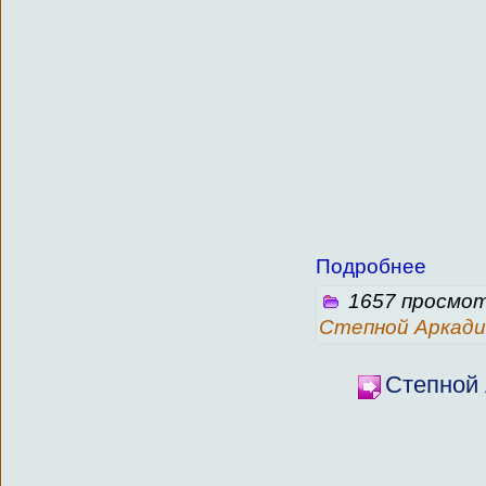
Подробнее
1657 просмот
Степной Аркади
Степной 