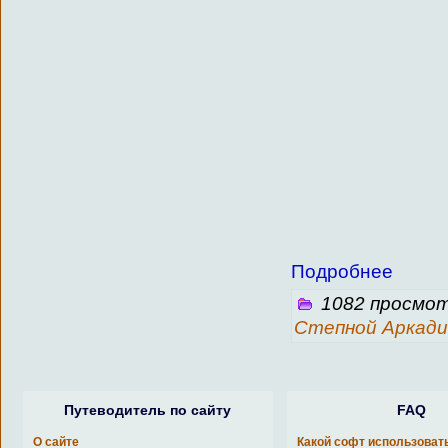
Подробнее
1082 просмот
Степной Аркади
Путеводитель по сайту
FAQ
О сайте
Какой софт использоват