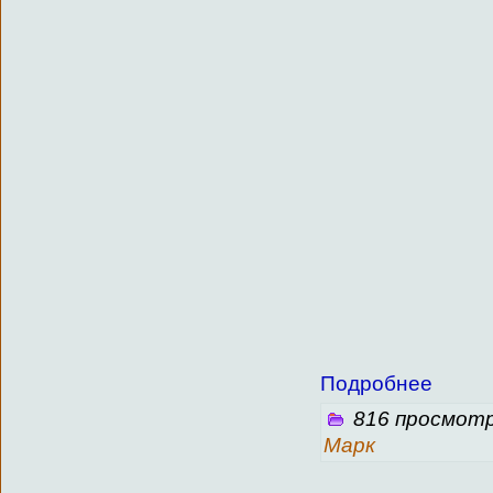
Подробнее
816 просмотр
Марк