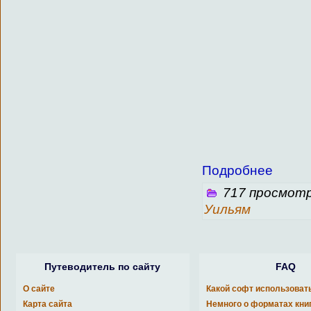
Подробнее
717 просмотр
Уильям
Путеводитель по сайту
FAQ
О сайте
Какой софт использоват
Карта сайта
Немного о форматах кни