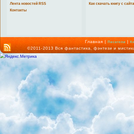
Лента новостей RSS
Как скачать книгу с сайт
Контакты
Главная |
|
Писатели
К
©2011-2013 Вся фантастика, фэнтези и мисти