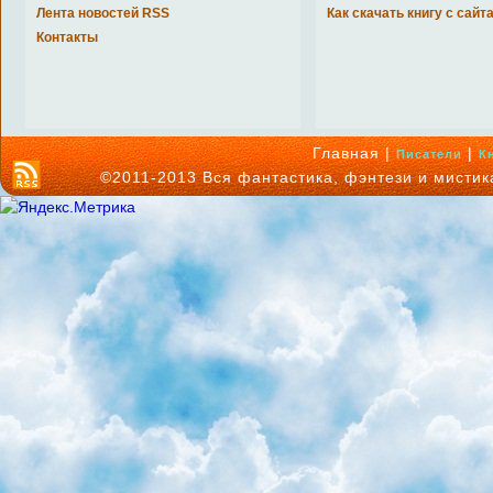
Лента новостей RSS
Как скачать книгу с сайт
Контакты
Главная |
|
Писатели
К
©2011-2013 Вся фантастика, фэнтези и мисти