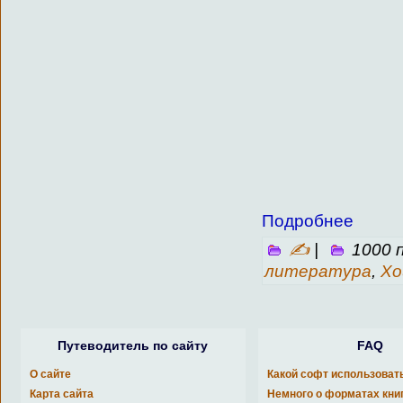
Подробнее
✍
|
1000 
литература
,
Хо
Путеводитель по сайту
FAQ
О сайте
Какой софт использоват
Карта сайта
Немного о форматах кни