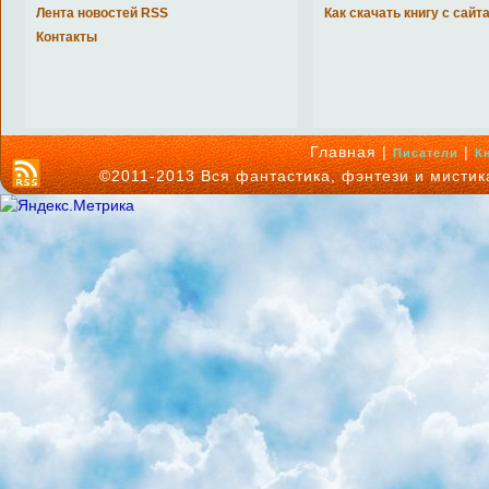
Лента новостей RSS
Как скачать книгу с сайт
Контакты
Главная |
|
Писатели
К
©2011-2013 Вся фантастика, фэнтези и мисти