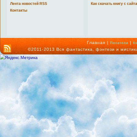
Лента новостей RSS
Как скачать книгу с сайт
Контакты
Главная |
|
Писатели
К
©2011-2013 Вся фантастика, фэнтези и мисти