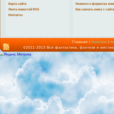
Карта сайта
Немного о форматах кни
Лента новостей RSS
Как скачать книгу с сайт
Контакты
Главная |
|
Писатели
К
©2011-2013 Вся фантастика, фэнтези и мисти