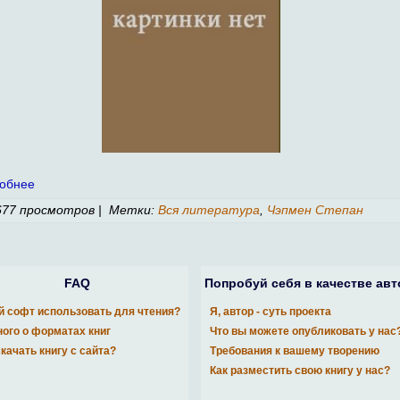
обнее
77 просмотров | Метки:
Вся литература
,
Чэпмен Степан
FAQ
Попробуй себя в качестве авт
й софт использовать для чтения?
Я, автор - суть проекта
ого о форматах книг
Что вы можете опубликовать у нас
скачать книгу с сайта?
Требования к вашему творению
Как разместить свою книгу у нас?