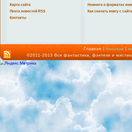
Карта сайта
Немного о форматах кни
Лента новостей RSS
Как скачать книгу с сайт
Контакты
Главная |
|
Писатели
К
©2011-2013 Вся фантастика, фэнтези и мисти