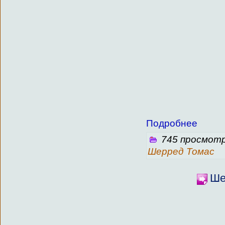
Подробнее
745 просмотр
Шерред Томас
Ше