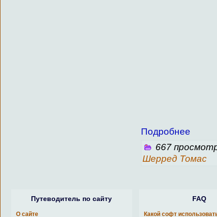
Подробнее
667 просмотр
Шерред Томас
Путеводитель по сайту
FAQ
О сайте
Какой софт использоват