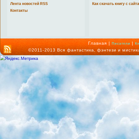
Лента новостей RSS
Как скачать книгу с сайт
Контакты
Главная |
|
Писатели
К
©2011-2013 Вся фантастика, фэнтези и мисти