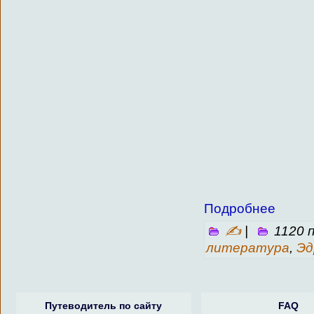
Подробнее
✍
|
1120 
литература
,
Эд
Путеводитель по сайту
FAQ