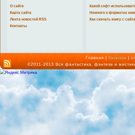
О сайте
Какой софт использоват
Карта сайта
Немного о форматах кни
Лента новостей RSS
Как скачать книгу с сайт
Контакты
Главная |
|
Писатели
К
©2011-2013 Вся фантастика, фэнтези и мисти