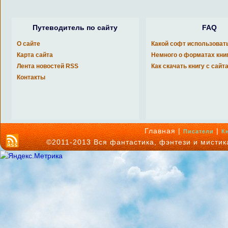
Путеводитель по сайту
FAQ
О сайте
Какой софт использоват
Карта сайта
Немного о форматах кни
Лента новостей RSS
Как скачать книгу с сайт
Контакты
Главная |
|
Писатели
К
©2011-2013 Вся фантастика, фэнтези и мисти