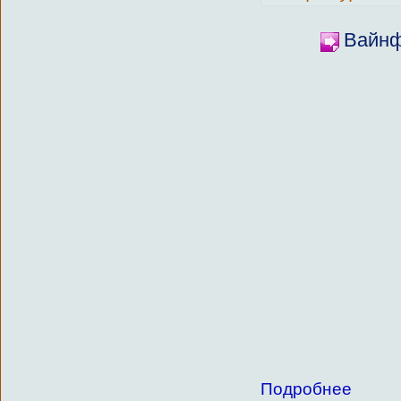
Вайнф
Подробнее