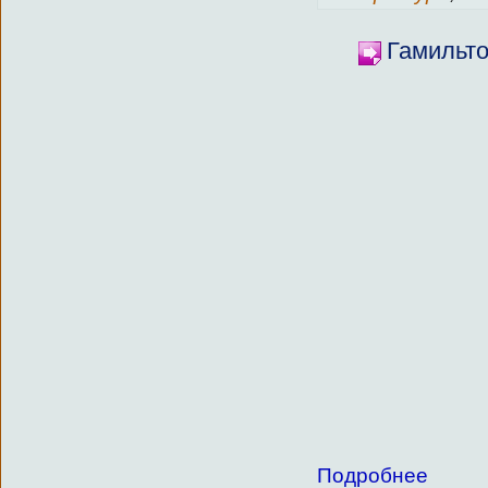
Гамильто
Подробнее