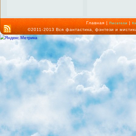
Главная |
|
Писатели
К
©2011-2013 Вся фантастика, фэнтези и мисти