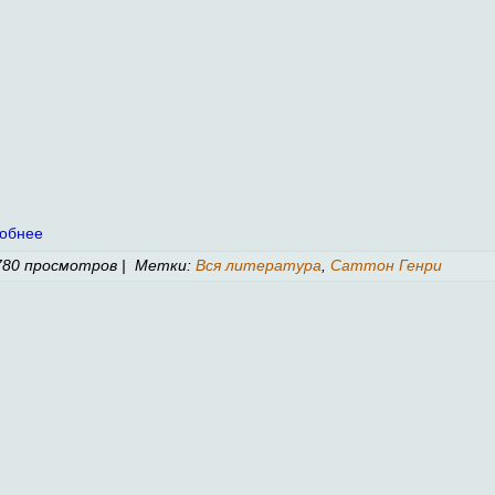
обнее
80 просмотров | Метки:
Вся литература
,
Саттон Генри