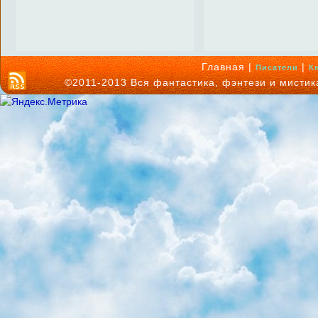
Главная |
|
Писатели
К
©2011-2013 Вся фантастика, фэнтези и мисти