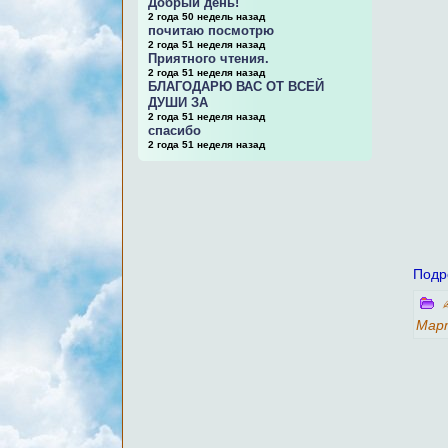
Добрый день!
2 года 50 недель назад
почитаю посмотрю
2 года 51 неделя назад
Приятного чтения.
2 года 51 неделя назад
БЛАГОДАРЮ ВАС ОТ ВСЕЙ
ДУШИ ЗА
2 года 51 неделя назад
спасибо
2 года 51 неделя назад
Подр
Мар